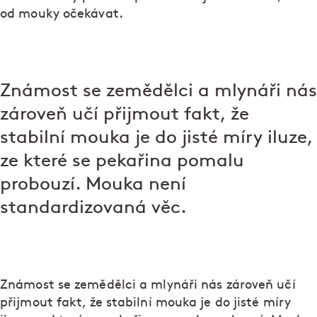
od mouky očekávat.
Známost se zemědělci a mlynáři nás
zároveň učí přijmout fakt, že
stabilní mouka je do jisté míry iluze,
ze které se pekařina pomalu
probouzí. Mouka není
standardizovaná věc.
Známost se zemědělci a mlynáři nás zároveň učí
přijmout fakt, že stabilní mouka je do jisté míry