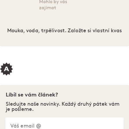
Mohlo by vás
zajímat
Mouka, voda, trpělivost. Založte si vlastní kvas
Líbil se vám článek?
Sledujte naše novinky. Každý druhý pátek vám
je pošleme.