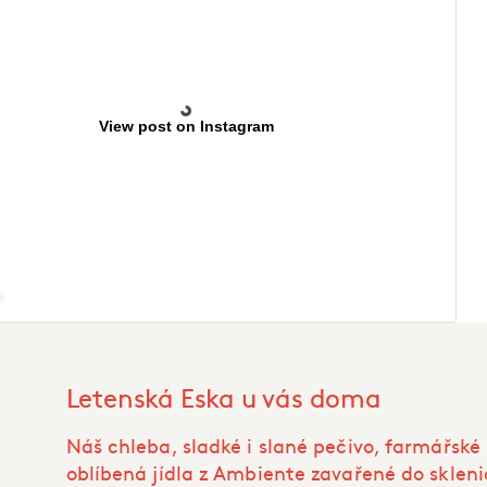
View post on Instagram
Letenská Eska u vás doma
Náš chleba, sladké i slané pečivo, farmářské
oblíbená jídla z Ambiente zavařené do skleni