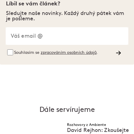
Líbil se vám článek?
Sledujte naše novinky. Každý druhý pátek vám
je pošleme.
Souhlasím se
zpracováním osobních údajů
.
Dále servírujeme
Rozhovory z Ambiente
David Rejhon: Zkoušejte