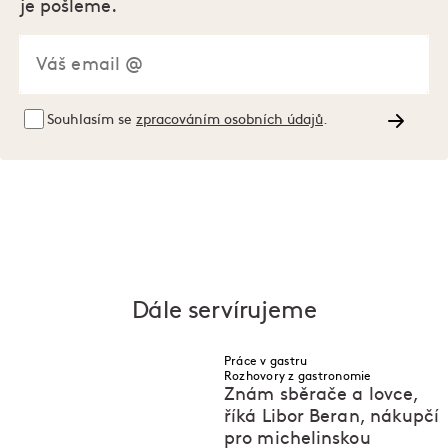
je pošleme.
Souhlasím se
zpracováním osobních údajů
.
Dále servírujeme
Práce v gastru
Rozhovory z gastronomie
Znám sběrače a lovce,
říká Libor Beran, nákupčí
pro michelinskou