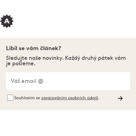
Líbil se vám článek?
Sledujte naše novinky. Každý druhý pátek vám
je pošleme.
Souhlasím se
zpracováním osobních údajů
.