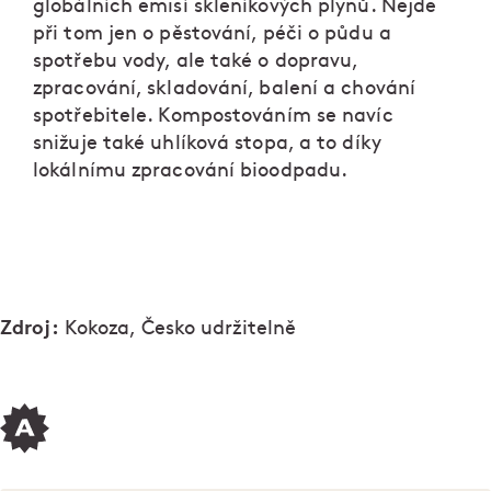
globálních emisí skleníkových plynů. Nejde
při tom jen o pěstování, péči o půdu a
spotřebu vody, ale také o dopravu,
zpracování, skladování, balení a chování
spotřebitele. Kompostováním se navíc
snižuje také uhlíková stopa, a to díky
lokálnímu zpracování bioodpadu.
Zdroj:
Kokoza, Česko udržitelně