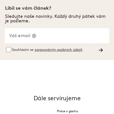
Líbil se vám článek?
Sledujte naše novinky. Každý druhý pátek vám
je pošleme.
Souhlasím se
zpracováním osobních údajů
.
Dále servírujeme
Práce v gastru