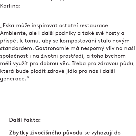
Karlína:
„Eska může inspirovat ostatní restaurace
Ambiente, ale i další podniky a také své hosty a
přispět k tomu, aby se kompostování stalo novým
standardem. Gastronomie má nesporný vliv na naši
společnost i na životní prostředí, a toho bychom
měli využít pro dobrou věc. Třeba pro zdravou půdu,
která bude plodit zdravé jídlo pro nás i další
generace.“
Další fakta:
Zbytky živočišného původu
se vyhazují do