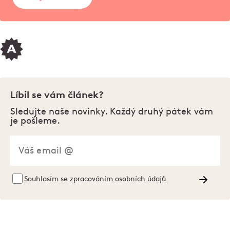
Líbil se vám článek?
Sledujte naše novinky. Každý druhý pátek vám
je pošleme.
Souhlasím se
zpracováním osobních údajů
.