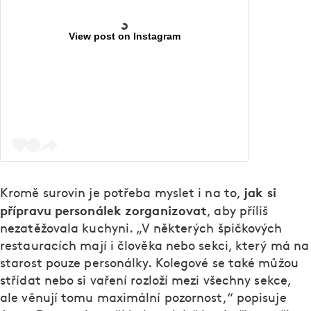
View post on Instagram
jak si
Kromě surovin je potřeba myslet i na to,
přípravu personálek zorganizovat
, aby příliš
nezatěžovala kuchyni. „V některých špičkových
restauracích mají i člověka nebo sekci, který má na
starost pouze personálky. Kolegové se také můžou
střídat nebo si vaření rozloží mezi všechny sekce,
ale věnují tomu maximální pozornost,“ popisuje