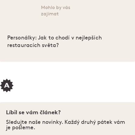
Mohlo by vás
zajímat
Personálky: Jak to chodí v nejlepších
restauracích světa?
Líbil se vám článek?
Sledujte naše novinky. Každý druhý pátek vám
je pošleme.