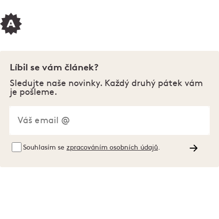
Líbil se vám článek?
Sledujte naše novinky. Každý druhý pátek vám
je pošleme.
Souhlasím se
zpracováním osobních údajů
.