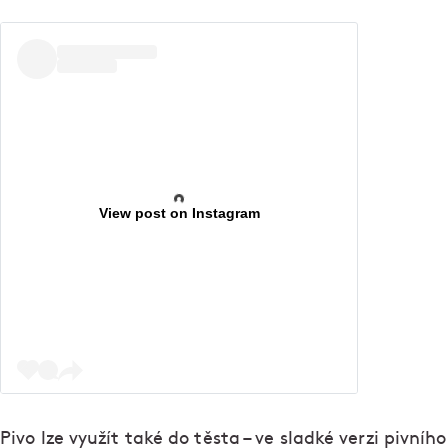
View post on Instagram
Pivo lze využít také do těsta – ve sladké verzi pivního