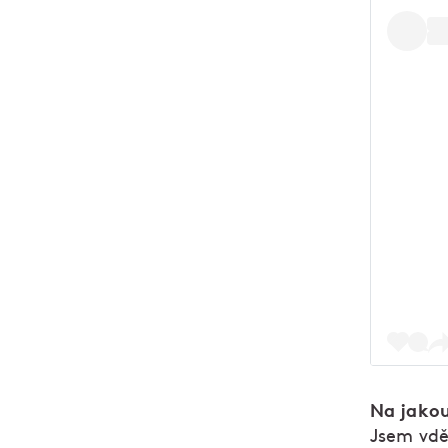
Na jakou
Jsem vdě