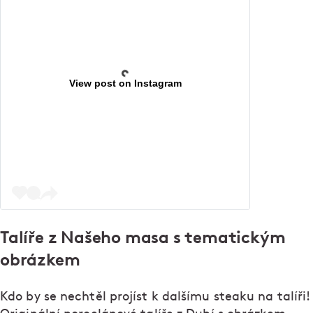
View post on Instagram
Talíře z Našeho masa s tematickým
obrázkem
Kdo by se nechtěl projíst k dalšímu steaku na talíři!