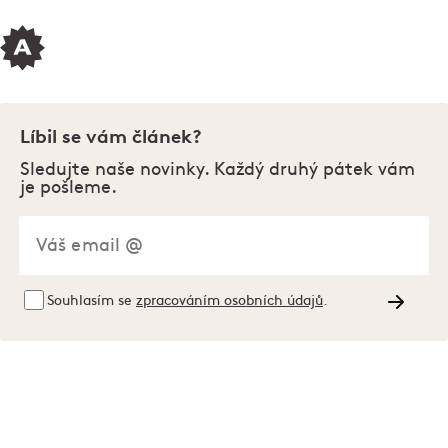
Líbil se vám článek?
Sledujte naše novinky. Každý druhý pátek vám
je pošleme.
Souhlasím se
zpracováním osobních údajů
.