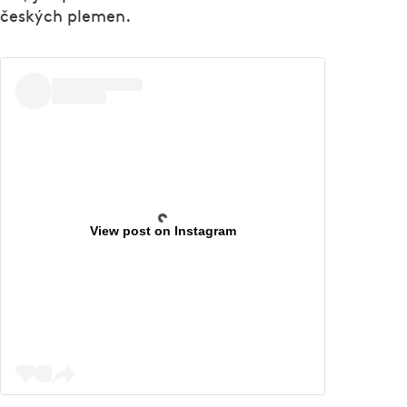
českých plemen.
View post on Instagram