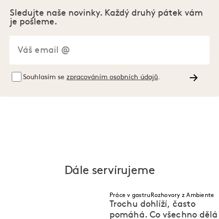
Sledujte naše novinky. Každý druhý pátek vám
je pošleme.
Souhlasím se
zpracováním osobních údajů
.
Dále servírujeme
Práce v gastru
Rozhovory z Ambiente
Trochu dohlíží, často
pomáhá. Co všechno dělá