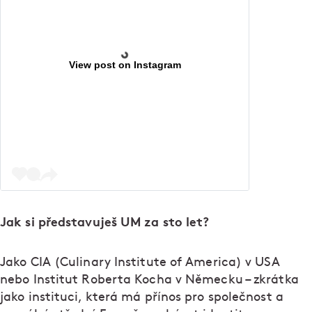
View post on Instagram
Jak si představuješ UM za sto let?
Jako CIA (Culinary Institute of America) v USA
nebo Institut Roberta Kocha v Německu – zkrátka
jako instituci, která má přínos pro společnost a