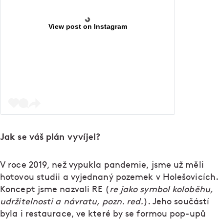
View post on Instagram
Jak se váš plán vyvíjel?
V roce 2019, než vypukla pandemie, jsme už měli
hotovou studii a vyjednaný pozemek v Holešovicích.
Koncept jsme nazvali RE (
re jako symbol koloběhu,
udržitelnosti a návratu, pozn. red.
). Jeho součástí
byla i restaurace, ve které by se formou pop-upů