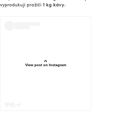
1 kg kávy
vyprodukují pražiči
.
View post on Instagram