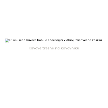
Kávové třešně na kávovníku