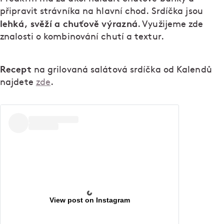
připravit strávníka na hlavní chod. Srdíčka jsou
lehká, svěží a chuťově výrazná
. Využijeme zde
znalosti o kombinování chutí a textur.
Recept
na grilovaná salátová srdíčka od Kalendů
najdete
zde
.
View post on Instagram