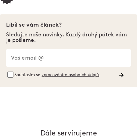
Líbil se vám článek?
Sledujte naše novinky. Každý druhý pátek vám
je pošleme.
Souhlasím se
zpracováním osobních údajů
.
Dále servírujeme