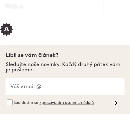
Líbil se vám článek?
Sledujte naše novinky. Každý druhý pátek vám
je pošleme.
Souhlasím se
zpracováním osobních údajů
.