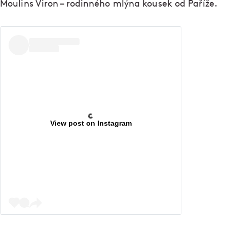
Moulins Viron – rodinného mlýna kousek od Paříže.
View post on Instagram