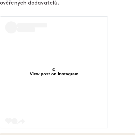
ověřených dodavatelů.
View post on Instagram