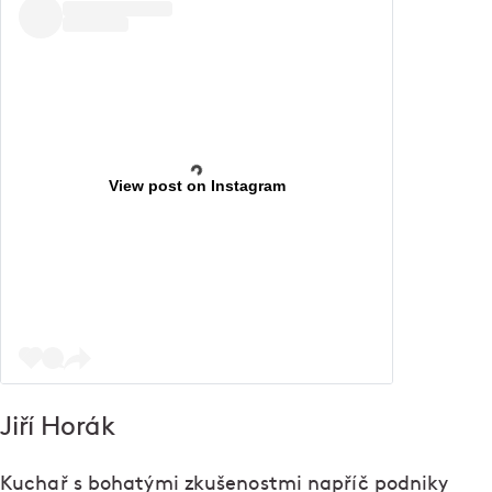
View post on Instagram
Jiří Horák
Kuchař s bohatými zkušenostmi napříč podniky