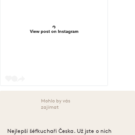
View post on Instagram
Mohlo by vás
zajímat
Nejlepší šéfkuchaři Česka. Už jste o nich