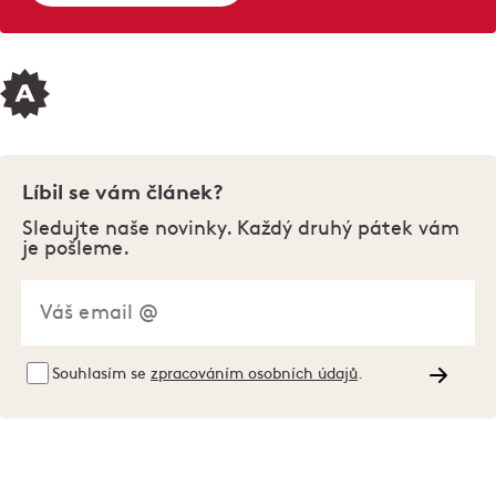
Líbil se vám článek?
Sledujte naše novinky. Každý druhý pátek vám
je pošleme.
Souhlasím se
zpracováním osobních údajů
.