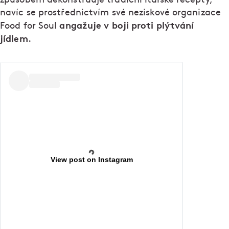
navíc se prostřednictvím své neziskové organizace
angažuje v boji proti plýtvání
Food for Soul
jídlem
.
View post on Instagram