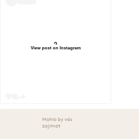
View post on Instagram
Mohlo by vás
zajímat