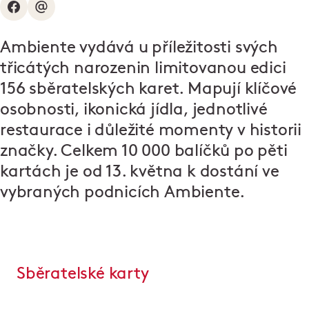
Ambiente vydává u příležitosti svých
třicátých narozenin limitovanou edici
156 sběratelských karet. Mapují klíčové
osobnosti, ikonická jídla, jednotlivé
restaurace i důležité momenty v historii
značky. Celkem 10 000 balíčků po pěti
kartách je od 13. května k dostání ve
vybraných podnicích Ambiente.
Sběratelské karty