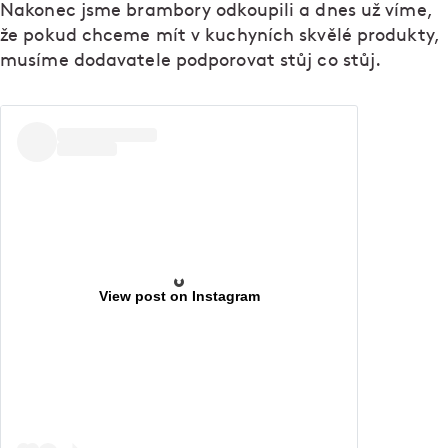
Nakonec jsme brambory odkoupili a dnes už víme,
že pokud chceme mít v kuchyních skvělé produkty,
musíme dodavatele podporovat stůj co stůj.
View post on Instagram