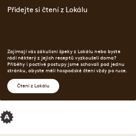
Přidejte si čtení z Lokálu
Zajímají vás zákulisní špeky z Lokálu nebo byste
rádi některý z jejich receptů vyzkoušeli doma?
Příběhy i poctivé postupy jsme schovali pod jednu
stránku, abyste měli hospodské čtení vždy po ruce.
Čtení z Lokálu