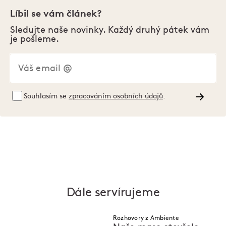
Líbil se vám článek?
Sledujte naše novinky. Každý druhý pátek vám
je pošleme.
Souhlasím se
zpracováním osobních údajů
.
Dále servírujeme
Rozhovory z Ambiente