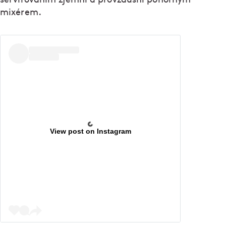
mixérem.
View post on Instagram