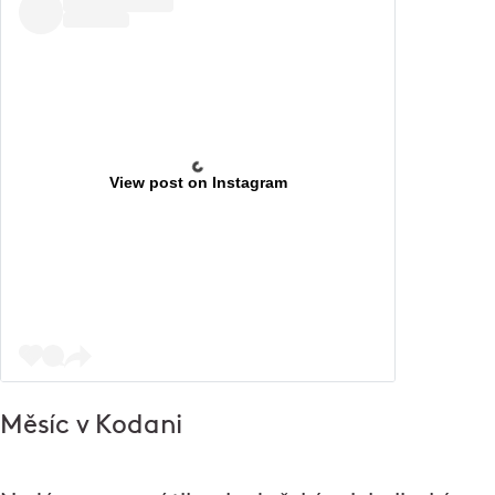
View post on Instagram
Měsíc v Kodani