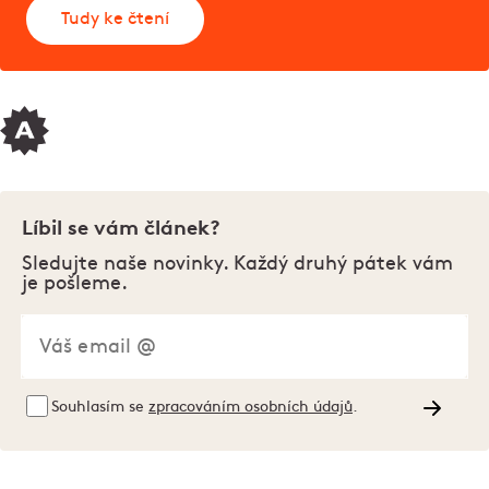
Tudy ke čtení
Líbil se vám článek?
Sledujte naše novinky. Každý druhý pátek vám
je pošleme.
Souhlasím se
zpracováním osobních údajů
.