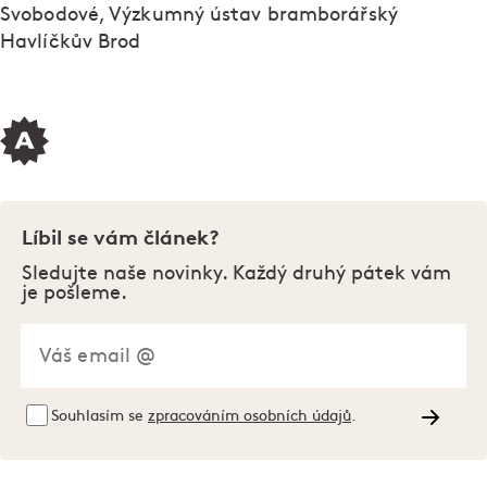
Svobodové, Výzkumný ústav bramborářský
Havlíčkův Brod
Líbil se vám článek?
Sledujte naše novinky. Každý druhý pátek vám
je pošleme.
Souhlasím se
zpracováním osobních údajů
.