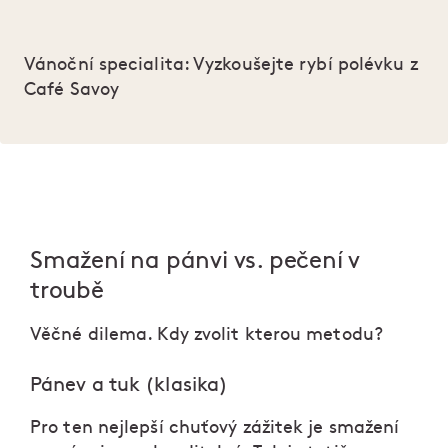
Vánoční specialita: Vyzkoušejte rybí polévku z
Café Savoy
Smažení na pánvi vs. pečení v
troubě
Věčné dilema. Kdy zvolit kterou metodu?
Pánev a tuk (klasika)
Pro ten nejlepší chuťový zážitek je smažení