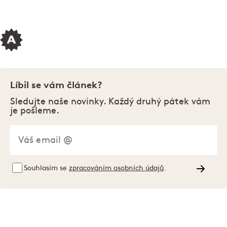
Líbil se vám článek?
Sledujte naše novinky. Každý druhý pátek vám
je pošleme.
Souhlasím se
zpracováním osobních údajů
.