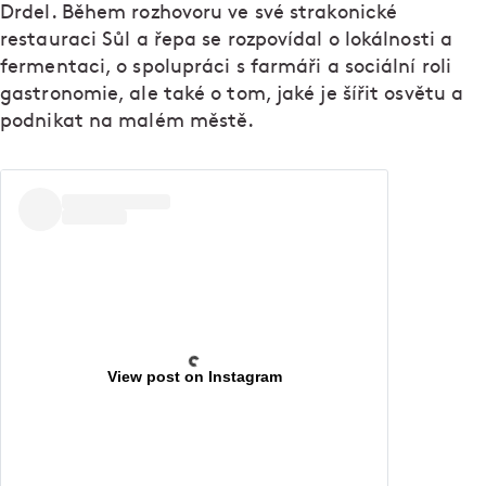
Drdel. Během rozhovoru ve své strakonické
restauraci Sůl a řepa se rozpovídal o lokálnosti a
fermentaci, o spolupráci s farmáři a sociální roli
gastronomie, ale také o tom, jaké je šířit osvětu a
podnikat na malém městě.
View post on Instagram