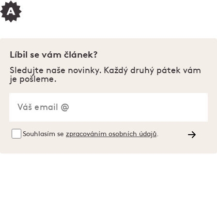
Líbil se vám článek?
Sledujte naše novinky. Každý druhý pátek vám
je pošleme.
Souhlasím se
zpracováním osobních údajů
.