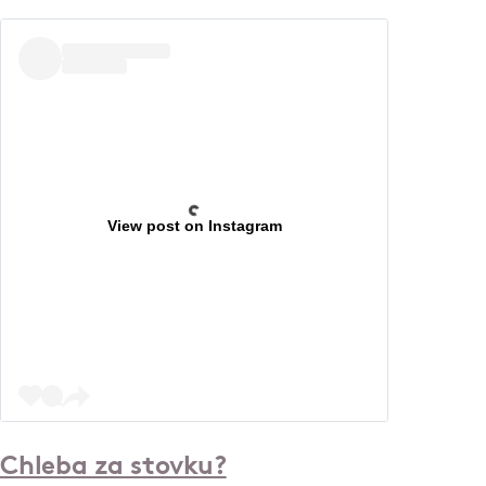
View post on Instagram
Chleba za stovku?